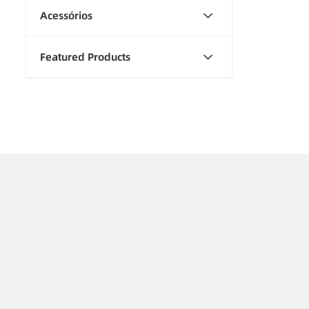
Acessórios
Featured Products