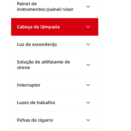
Painel de
instrumentos/painel/visor
Cabeça de lâmpada
Luz de esconderijo
Solução de altifalante de
sirene
Interruptor
Luzes de trabalho
Fichas de cigarro