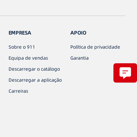
EMPRESA
APOIO
Sobre o 911
Política de privacidade
Equipa de vendas
Garantia
Descarregar o catálogo
Descarregar a aplicação
Carreiras