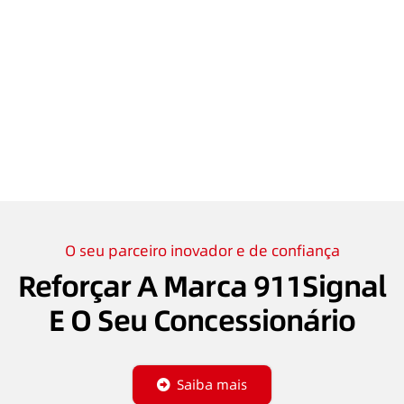
O seu parceiro inovador e de confiança
Reforçar A Marca 911Signal
E O Seu Concessionário
Saiba mais