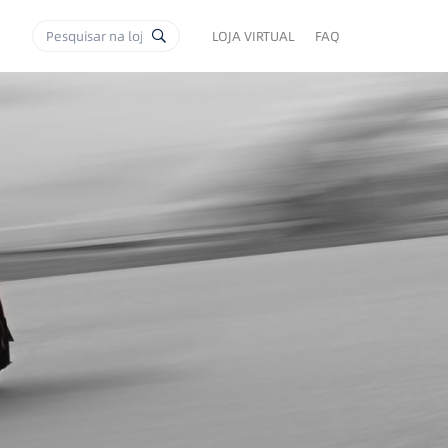
LOJA VIRTUAL
FAQ