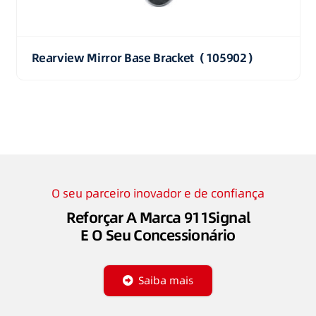
Rearview Mirror Base Bracket（105902）
O seu parceiro inovador e de confiança
Reforçar A Marca 911Signal
E O Seu Concessionário
Saiba mais