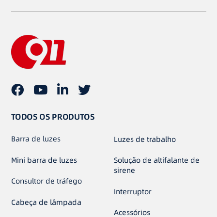
TODOS OS PRODUTOS
Barra de luzes
Luzes de trabalho
Mini barra de luzes
Solução de altifalante de
sirene
Consultor de tráfego
Interruptor
Cabeça de lâmpada
Acessórios