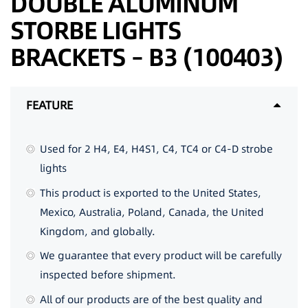
DOUBLE ALUMINUM
STORBE LIGHTS
BRACKETS – B3 (100403)
FEATURE
Used for 2 H4, E4, H4S1, C4, TC4 or C4-D strobe
lights
This product is exported to the United States,
Mexico, Australia, Poland, Canada, the United
Kingdom, and globally.
We guarantee that every product will be carefully
inspected before shipment.
All of our products are of the best quality and