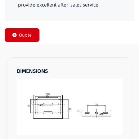
provide excellent after-sales service.
Quote
DIMENSIONS