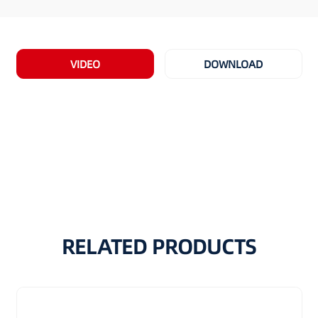
VIDEO
DOWNLOAD
RELATED PRODUCTS