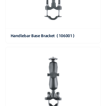
Handlebar Base Bracket（106001）