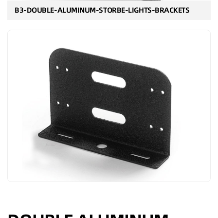
B3-DOUBLE-ALUMINUM-STORBE-LIGHTS-BRACKETS