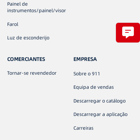
Painel de
instrumentos/painel/visor
Farol
Luz de esconderijo
COMERCIANTES
EMPRESA
Tornar-se revendedor
Sobre o 911
Equipa de vendas
Descarregar o catálogo
Descarregar a aplicação
Carreiras