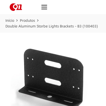
Início
Produtos
Double Aluminum Storbe Lights Brackets – B3 (100403)