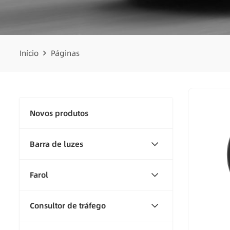
Início
Páginas
Novos produtos
Barra de luzes
Farol
Consultor de tráfego