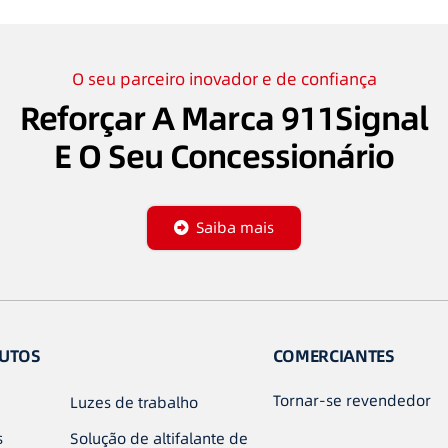
O seu parceiro inovador e de confiança
Reforçar A Marca 911Signal
E O Seu Concessionário
Saiba mais
UTOS
COMERCIANTES
Tornar-se revendedor
Luzes de trabalho
s
Solução de altifalante de