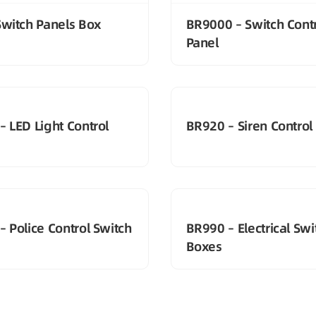
Switch Panels Box
BR9000 – Switch Cont
Panel
– LED Light Control
BR920 – Siren Control
 Police Control Switch
BR990 – Electrical Swi
Boxes