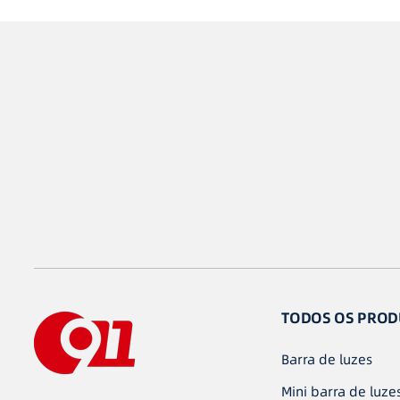
TODOS OS PROD
Barra de luzes
Mini barra de luze