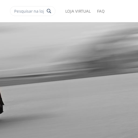
LOJA VIRTUAL
FAQ