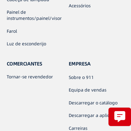
Acessórios
Painel de
instrumentos/painel/visor
Farol
Luz de esconderijo
COMERCIANTES
EMPRESA
Tornar-se revendedor
Sobre o 911
Equipa de vendas
Descarregar o catálogo
Descarregar a aplicação
Carreiras