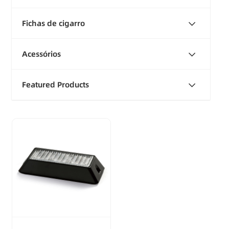
Fichas de cigarro
Acessórios
Featured Products