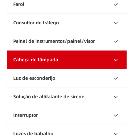
Farol
Consultor de tráfego
Painel de instrumentos/painel/visor
Cabeça de lâmpada
Luz de esconderijo
Solução de altifalante de sirene
Interruptor
Luzes de trabalho