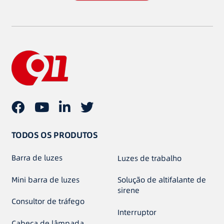
TODOS OS PRODUTOS
Barra de luzes
Luzes de trabalho
Mini barra de luzes
Solução de altifalante de
sirene
Consultor de tráfego
Interruptor
Cabeça de lâmpada