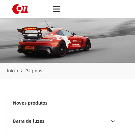
Início
Páginas
Novos produtos
Barra de luzes