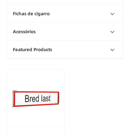
Fichas de cigarro
Acessórios
Featured Products