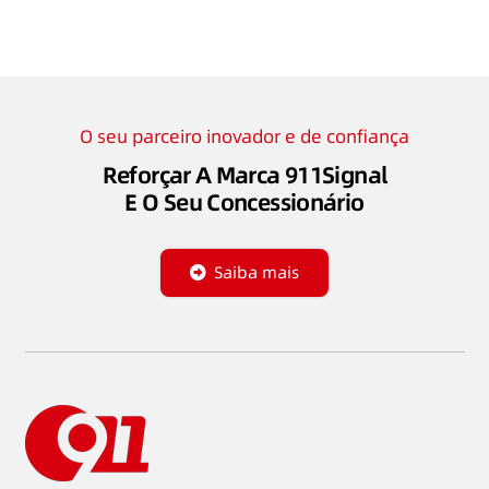
O seu parceiro inovador e de confiança
Reforçar A Marca 911Signal
E O Seu Concessionário
Saiba mais