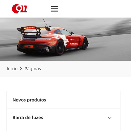
Início
Páginas
Novos produtos
Barra de luzes