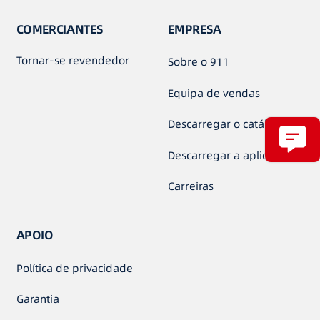
COMERCIANTES
EMPRESA
Tornar-se revendedor
Sobre o 911
Equipa de vendas
Descarregar o catálogo
Descarregar a aplicação
Carreiras
APOIO
Política de privacidade
Garantia