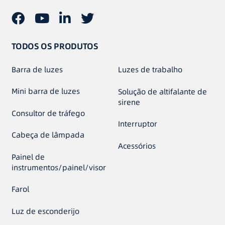
TODOS OS PRODUTOS
Barra de luzes
Luzes de trabalho
Mini barra de luzes
Solução de altifalante de
sirene
Consultor de tráfego
Interruptor
Cabeça de lâmpada
Acessórios
Painel de
instrumentos/painel/visor
Farol
Luz de esconderijo