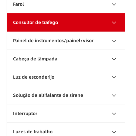
Farol
Consultor de tráfego
Painel de instrumentos/painel/visor
Cabeça de lâmpada
Luz de esconderijo
Solução de altifalante de sirene
Interruptor
Luzes de trabalho