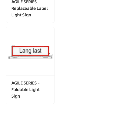
AGILE SERIES –
Replaceable Label
Light Sign
AGILE SERIES –
Foldable Light
Sign