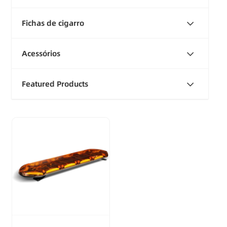
Fichas de cigarro
Acessórios
Featured Products