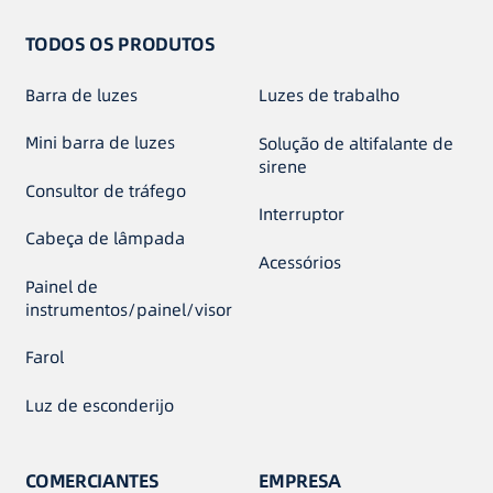
TODOS OS PRODUTOS
Barra de luzes
Luzes de trabalho
Mini barra de luzes
Solução de altifalante de
sirene
Consultor de tráfego
Interruptor
Cabeça de lâmpada
Acessórios
Painel de
instrumentos/painel/visor
Farol
Luz de esconderijo
COMERCIANTES
EMPRESA