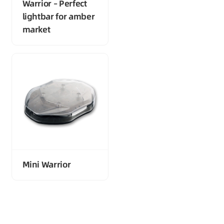
Warrior – Perfect
lightbar for amber
market
Mini Warrior