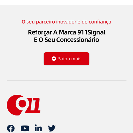
O seu parceiro inovador e de confiança
Reforçar A Marca 911Signal
E O Seu Concessionário
Saiba mais