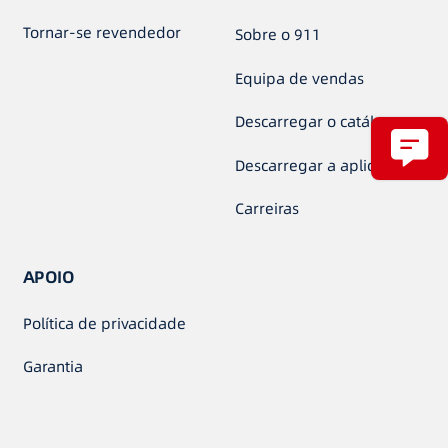
Tornar-se revendedor
Sobre o 911
Equipa de vendas
Descarregar o catálogo
Descarregar a aplicação
Carreiras
APOIO
Política de privacidade
Garantia