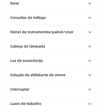
Farol
Consultor de tráfego
Painel de instrumentos/painel/visor
Cabeça de lâmpada
Luz de esconderijo
Solução de altifalante de sirene
Interruptor
Luzes de trabalho