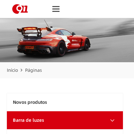
Início
Páginas
Novos produtos
Barra de luzes