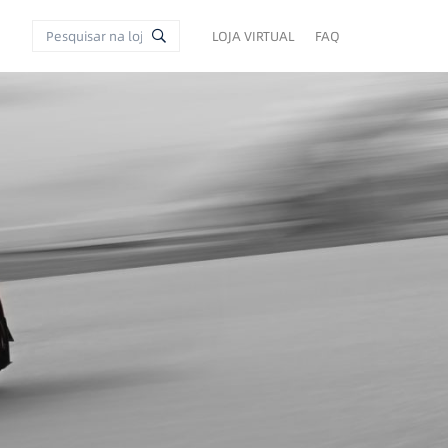
LOJA VIRTUAL
FAQ