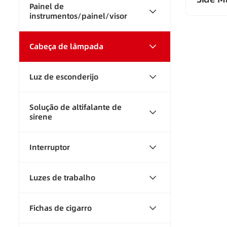
Painel de
instrumentos/painel/visor
Cabeça de lâmpada
Luz de esconderijo
Solução de altifalante de
sirene
Interruptor
Luzes de trabalho
Fichas de cigarro