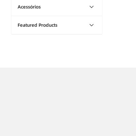
Acessórios
Featured Products