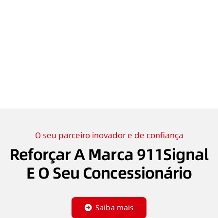
O seu parceiro inovador e de confiança
Reforçar A Marca 911Signal
E O Seu Concessionário
Saiba mais