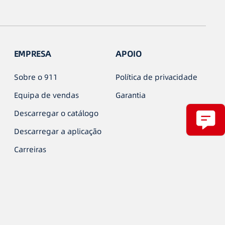
EMPRESA
APOIO
Sobre o 911
Política de privacidade
Equipa de vendas
Garantia
Descarregar o catálogo
Descarregar a aplicação
Carreiras