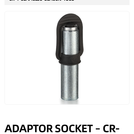
ADAPTOR SOCKET – CR-