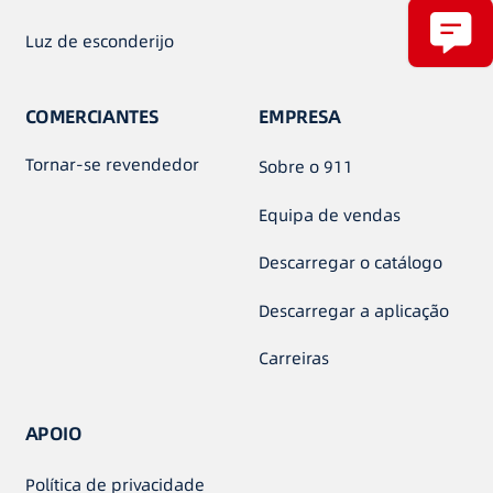
Luz de esconderijo
COMERCIANTES
EMPRESA
Tornar-se revendedor
Sobre o 911
Equipa de vendas
Descarregar o catálogo
Descarregar a aplicação
Carreiras
APOIO
Política de privacidade