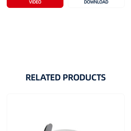
VIDEO
DOWNLOAD
RELATED PRODUCTS