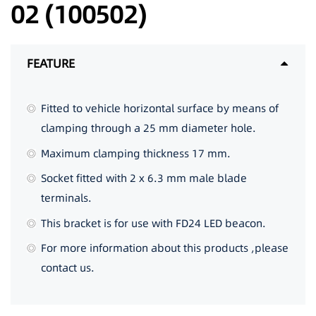
02 (100502)
FEATURE
Fitted to vehicle horizontal surface by means of
clamping through a 25 mm diameter hole.
Maximum clamping thickness 17 mm.
Socket fitted with 2 x 6.3 mm male blade
terminals.
This bracket is for use with FD24 LED beacon.
For more information about this products ,please
contact us.