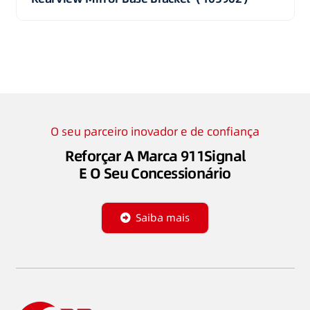
O seu parceiro inovador e de confiança
Reforçar A Marca 911Signal
E O Seu Concessionário
Saiba mais