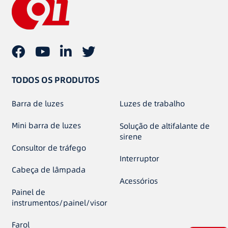
TODOS OS PRODUTOS
Barra de luzes
Luzes de trabalho
Mini barra de luzes
Solução de altifalante de
sirene
Consultor de tráfego
Interruptor
Cabeça de lâmpada
Acessórios
Painel de
instrumentos/painel/visor
Farol