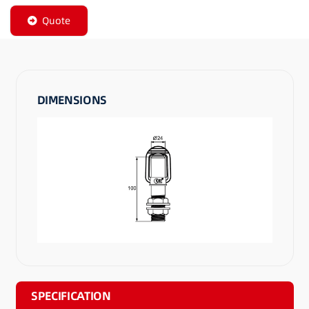
Quote
DIMENSIONS
SPECIFICATION