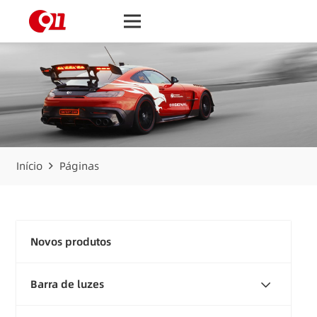
Início
Páginas
Novos produtos
Barra de luzes