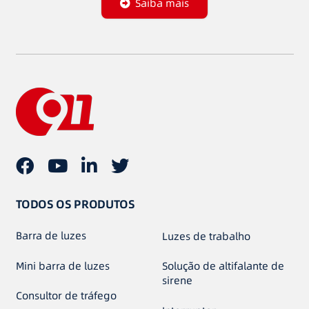
Saiba mais
TODOS OS PRODUTOS
Barra de luzes
Luzes de trabalho
Mini barra de luzes
Solução de altifalante de
sirene
Consultor de tráfego