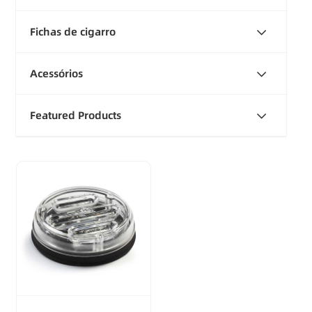
Fichas de cigarro
Acessórios
Featured Products