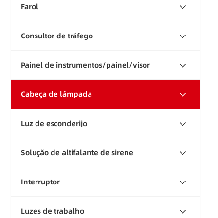
Farol
Consultor de tráfego
Painel de instrumentos/painel/visor
Cabeça de lâmpada
Luz de esconderijo
Solução de altifalante de sirene
Interruptor
Luzes de trabalho