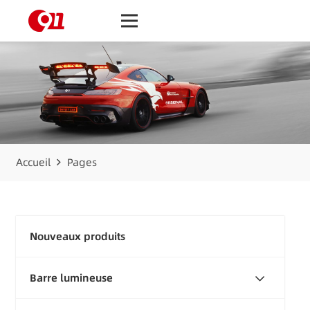
Accueil
Pages
Nouveaux produits
Barre lumineuse