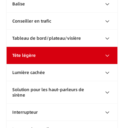
Balise
Conseiller en trafic
Tableau de bord/plateau/visière
Tête légère
Lumière cachée
Solution pour les haut-parleurs de
sirène
Interrupteur