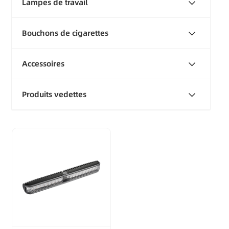
Lampes de travail
Bouchons de cigarettes
Accessoires
Produits vedettes