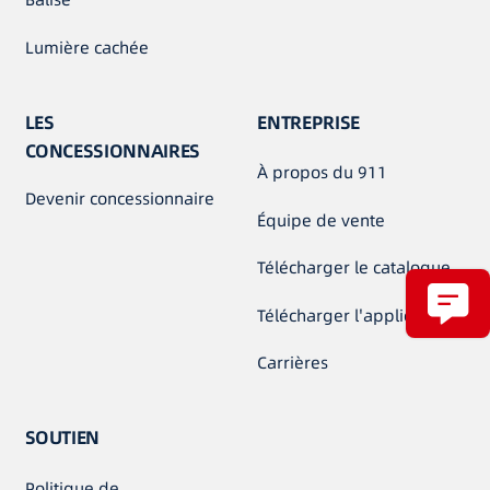
Lumière cachée
LES
ENTREPRISE
CONCESSIONNAIRES
À propos du 911
Devenir concessionnaire
Équipe de vente
Télécharger le catalogue
Télécharger l'application
Carrières
SOUTIEN
Politique de