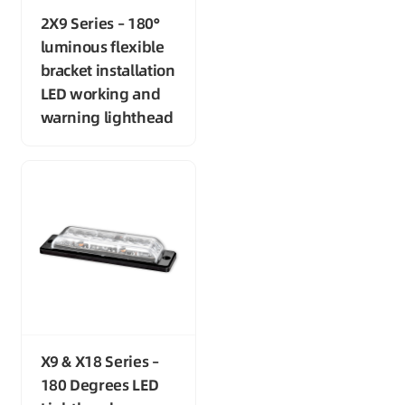
2X9 Series – 180°
luminous flexible
bracket installation
LED working and
warning lighthead
X9 & X18 Series –
180 Degrees LED