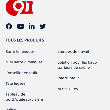
TOUS LES PRODUITS
Barre lumineuse
Lampes de travail
Mini Barre lumineuse
Solution pour les haut-
parleurs de sirène
Conseiller en trafic
Interrupteur
Tête légère
Accessoires
Tableau de
bord/plateau/visière
Balise