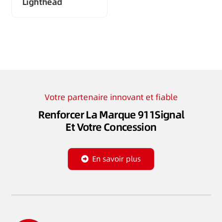
Lighthead
Votre partenaire innovant et fiable
Renforcer La Marque 911Signal
Et Votre Concession
En savoir plus