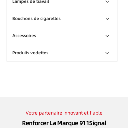
Lampes de travail
Bouchons de cigarettes
Accessoires
Produits vedettes
Votre partenaire innovant et fiable
Renforcer La Marque 911Signal