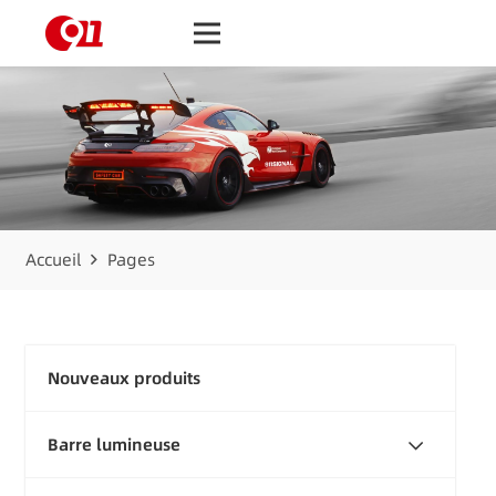
Accueil
Pages
Nouveaux produits
Barre lumineuse