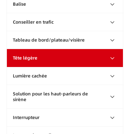
Balise
Conseiller en trafic
Tableau de bord/plateau/visière
Tête légère
Lumière cachée
Solution pour les haut-parleurs de
sirène
Interrupteur