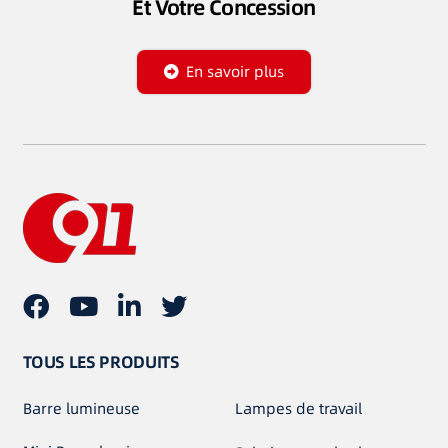
Et Votre Concession
En savoir plus
TOUS LES PRODUITS
Barre lumineuse
Lampes de travail