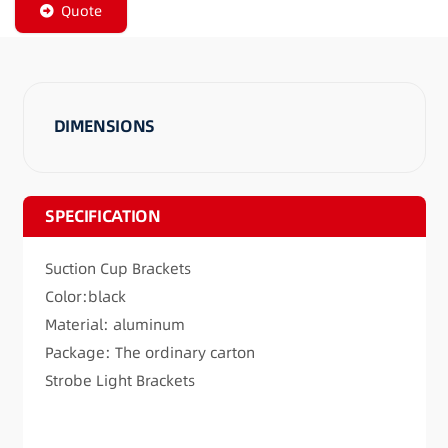
Quote
DIMENSIONS
SPECIFICATION
Suction Cup Brackets
Color:black
Material: aluminum
Package: The ordinary carton
Strobe Light Brackets