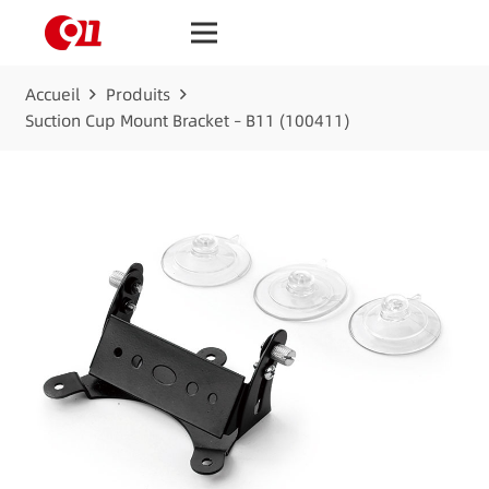
Accueil
Produits
Suction Cup Mount Bracket – B11 (100411)