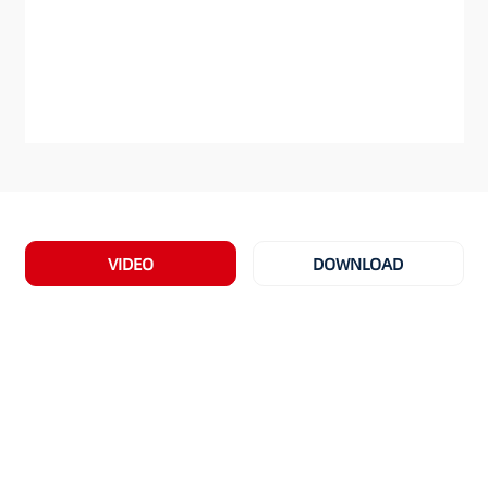
VIDEO
DOWNLOAD