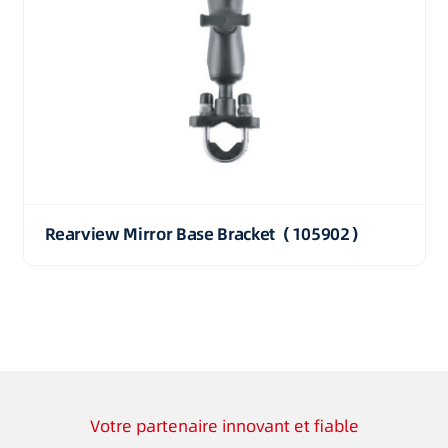
Rearview Mirror Base Bracket（105902）
Votre partenaire innovant et fiable