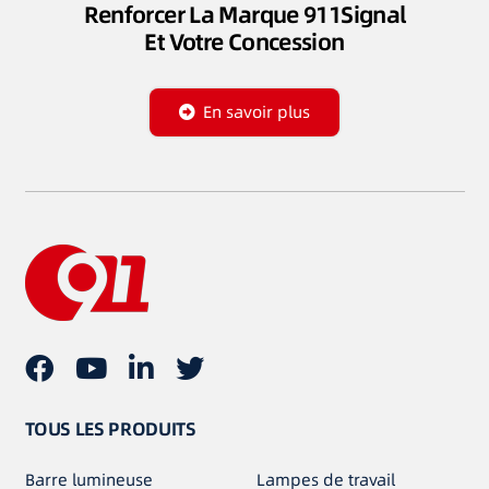
Renforcer La Marque 911Signal
Et Votre Concession
En savoir plus
TOUS LES PRODUITS
Barre lumineuse
Lampes de travail