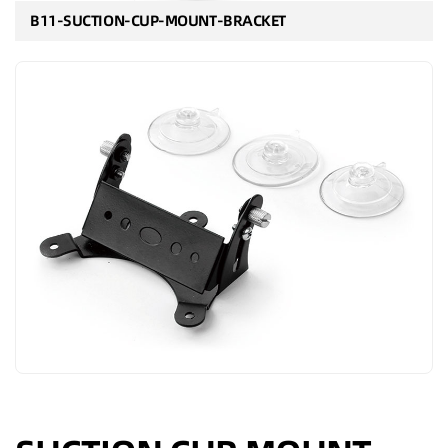
B11-SUCTION-CUP-MOUNT-BRACKET