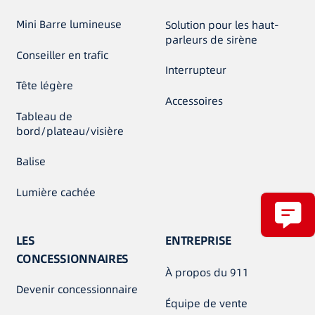
Mini Barre lumineuse
Solution pour les haut-
parleurs de sirène
Conseiller en trafic
Interrupteur
Tête légère
Accessoires
Tableau de
bord/plateau/visière
Balise
Lumière cachée
LES
ENTREPRISE
CONCESSIONNAIRES
À propos du 911
Devenir concessionnaire
Équipe de vente