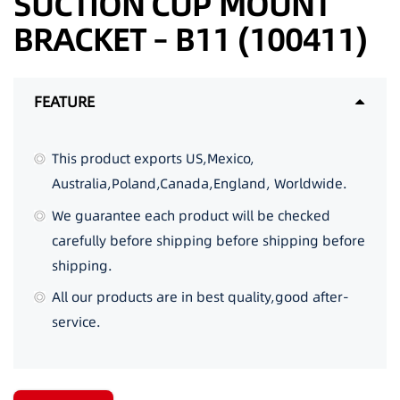
SUCTION CUP MOUNT
BRACKET – B11 (100411)
FEATURE
This product exports US,Mexico,
Australia,Poland,Canada,England, Worldwide.
We guarantee each product will be checked
carefully before shipping before shipping before
shipping.
All our products are in best quality,good after-
service.