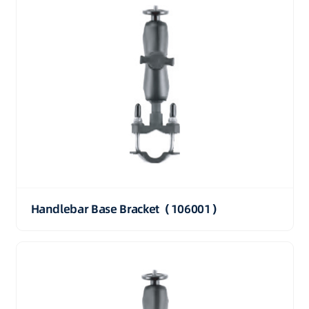
Handlebar Base Bracket（106001）