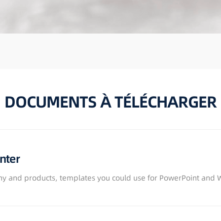
DOCUMENTS À TÉLÉCHARGER
nter
y and products, templates you could use for PowerPoint and 