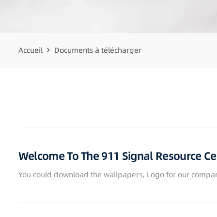
Accueil
Documents à télécharger
Welcome To The 911 Signal Resource Ce
You could download the wallpapers, Logo for our compan