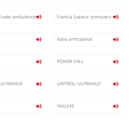
rivate ambulence
Francia Sapeur-pompiers
Italia ambulance
POWER CALL
ULTRAHILO
UNITROL-ULTRAHILO
)
Yelp249