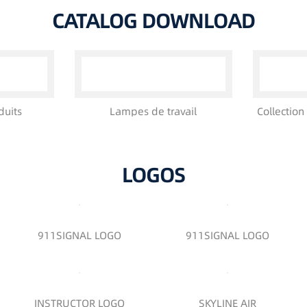
CATALOG DOWNLOAD
duits
Lampes de travail
Collection
LOGOS
911SIGNAL LOGO
911SIGNAL LOGO
INSTRUCTOR LOGO
SKYLINE AIR