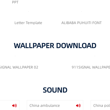
PPT
Letter Template
ALIBABA PUHUITI FONT
WALLPAPER DOWNLOAD
SIGNAL WALLPAPER 02
911SIGNAL WALLPAPE
SOUND
China ambulance
China pol