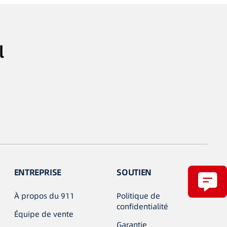
l
ENTREPRISE
SOUTIEN
À propos du 911
Politique de
confidentialité
Équipe de vente
Garantie