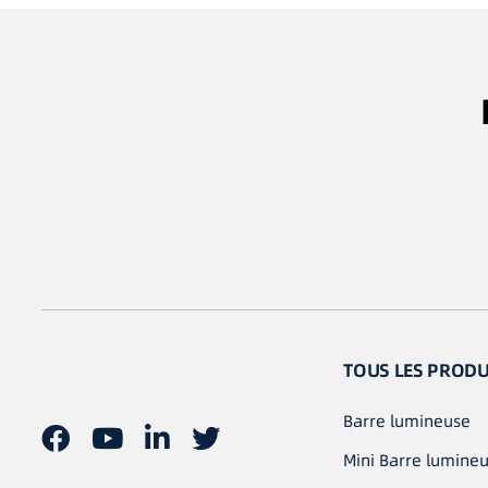
TOUS LES PRODU
Barre lumineuse
Mini Barre lumine