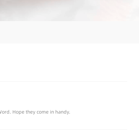
Word. Hope they come in handy.