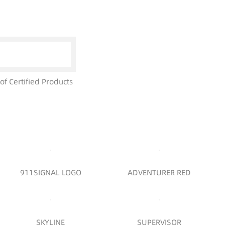
 of Certified Products
911SIGNAL LOGO
ADVENTURER RED
SKYLINE
SUPERVISOR