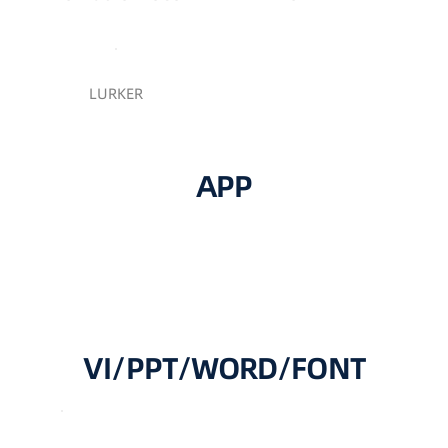
LURKER
APP
VI/PPT/WORD/FONT