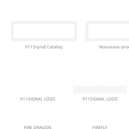
911Signal Catalog
Nouveaux pro
911SIGNAL LOGO
911SIGNAL LOGO
FIRE DRAGON
FIREFLY