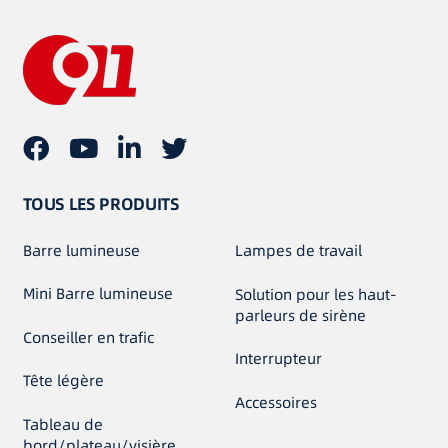
TOUS LES PRODUITS
Barre lumineuse
Lampes de travail
Mini Barre lumineuse
Solution pour les haut-
parleurs de sirène
Conseiller en trafic
Interrupteur
Tête légère
Accessoires
Tableau de
bord/plateau/visière