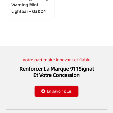
Warning Mini
Lightbar – O3&O4
Votre partenaire innovant et fiable
Renforcer La Marque 911Signal
Et Votre Concession
En savoir plus