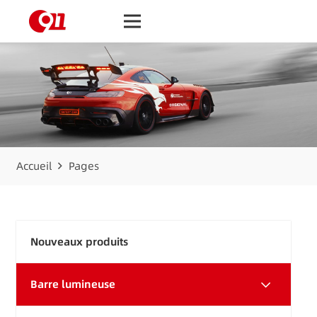
Accueil
Pages
Nouveaux produits
Barre lumineuse