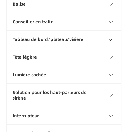
Balise
Conseiller en trafic
Tableau de bord/plateau/visière
Tête légère
Lumière cachée
Solution pour les haut-parleurs de
sirène
Interrupteur