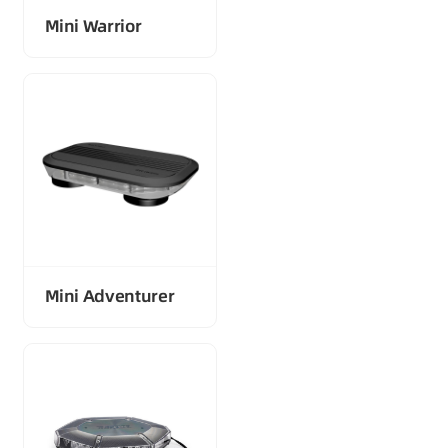
Mini Warrior
Mini Adventurer