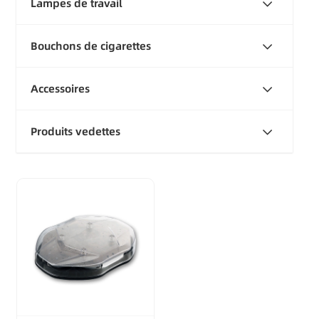
Lampes de travail
Bouchons de cigarettes
Accessoires
Produits vedettes