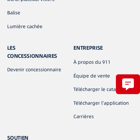
Balise
Lumière cachée
LES
ENTREPRISE
CONCESSIONNAIRES
À propos du 911
Devenir concessionnaire
Équipe de vente
Télécharger le catalogue
Télécharger l'application
Carrières
SOUTIEN