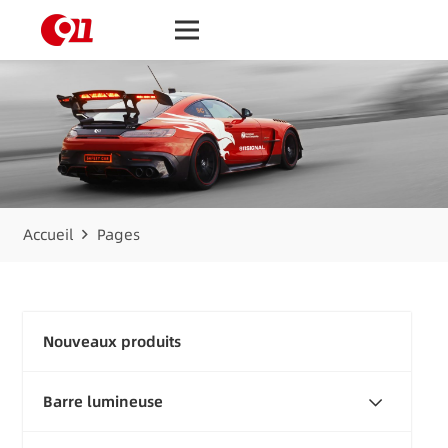
Accueil
Pages
Nouveaux produits
Barre lumineuse