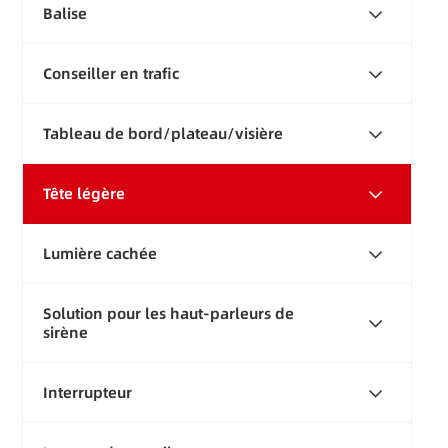
Balise
Conseiller en trafic
Tableau de bord/plateau/visière
Tête légère
Lumière cachée
Solution pour les haut-parleurs de
sirène
Interrupteur