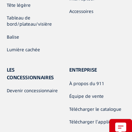
Tête légère
Accessoires
Tableau de
bord/plateau/visière
Balise
Lumière cachée
LES
ENTREPRISE
CONCESSIONNAIRES
À propos du 911
Devenir concessionnaire
Équipe de vente
Télécharger le catalogue
Télécharger l'application