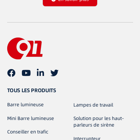
TOUS LES PRODUITS
Barre lumineuse
Lampes de travail
Mini Barre lumineuse
Solution pour les haut-
parleurs de sirène
Conseiller en trafic
Interrupteur