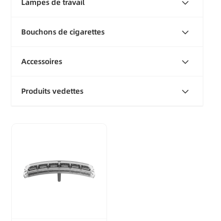
Lampes de travail
Bouchons de cigarettes
Accessoires
Produits vedettes