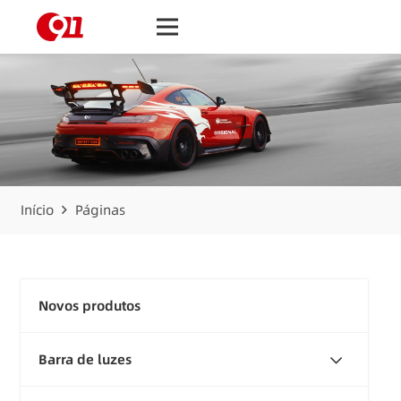
Início
Páginas
Novos produtos
Barra de luzes