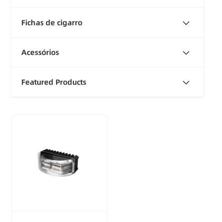
Fichas de cigarro
Acessórios
Featured Products