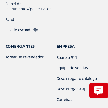
Painel de
instrumentos/painel/visor
Farol
Luz de esconderijo
COMERCIANTES
EMPRESA
Tornar-se revendedor
Sobre o 911
Equipa de vendas
Descarregar o catálogo
Descarregar a aplicação
Carreiras