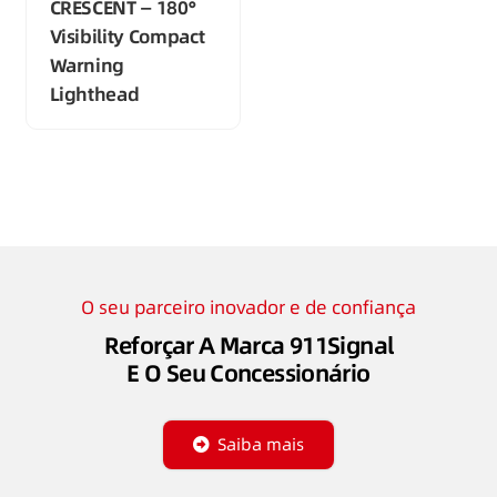
CRESCENT — 180°
Visibility Compact
Warning
Lighthead
O seu parceiro inovador e de confiança
Reforçar A Marca 911Signal
E O Seu Concessionário
Saiba mais