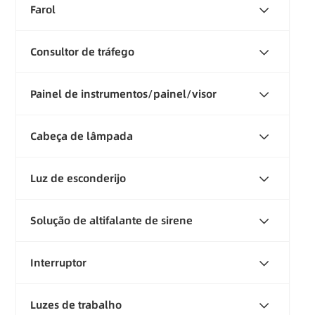
Farol
Consultor de tráfego
Painel de instrumentos/painel/visor
Cabeça de lâmpada
Luz de esconderijo
Solução de altifalante de sirene
Interruptor
Luzes de trabalho