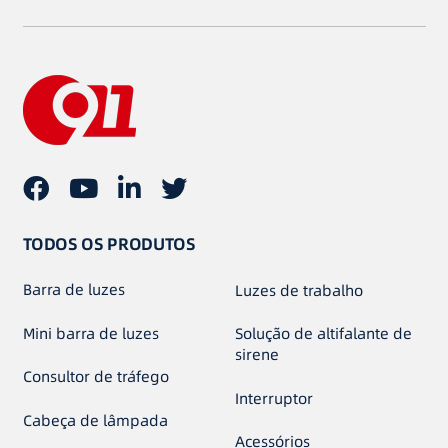
TODOS OS PRODUTOS
Barra de luzes
Luzes de trabalho
Mini barra de luzes
Solução de altifalante de
sirene
Consultor de tráfego
Interruptor
Cabeça de lâmpada
Acessórios