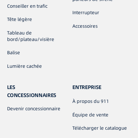
Conseiller en trafic
Interrupteur
Tête légère
Accessoires
Tableau de
bord/plateau/visière
Balise
Lumière cachée
LES
ENTREPRISE
CONCESSIONNAIRES
À propos du 911
Devenir concessionnaire
Équipe de vente
Télécharger le catalogue