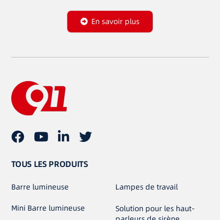
En savoir plus
TOUS LES PRODUITS
Barre lumineuse
Lampes de travail
Mini Barre lumineuse
Solution pour les haut-
parleurs de sirène