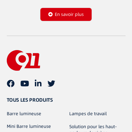
En savoir plus
TOUS LES PRODUITS
Barre lumineuse
Lampes de travail
Mini Barre lumineuse
Solution pour les haut-