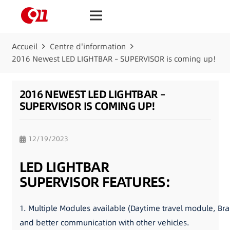
Accueil
Centre d'information
2016 Newest LED LIGHTBAR – SUPERVISOR is coming up!
2016 NEWEST LED LIGHTBAR –
SUPERVISOR IS COMING UP!
12/19/2023
LED LIGHTBAR
SUPERVISOR FEATURES:
1. Multiple Modules available (Daytime travel module, Br
and better communication with other vehicles.