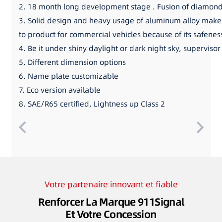
2. 18 month long development stage . Fusion of diamond
3. Solid design and heavy usage of aluminum alloy make su
to product for commercial vehicles because of its safeness
4. Be it under shiny daylight or dark night sky, superviso
5. Different dimension options
6. Name plate customizable
7. Eco version available
8. SAE/R65 certified, Lightness up Class 2
Votre partenaire innovant et fiable
Renforcer La Marque 911Signal
Et Votre Concession