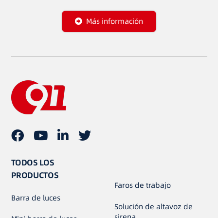
Más información
TODOS LOS
PRODUCTOS
Faros de trabajo
Barra de luces
Solución de altavoz de
sirena