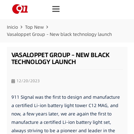
Inicio
Top New
Vasaloppet Group – New black technology launch
VASALOPPET GROUP – NEW BLACK
TECHNOLOGY LAUNCH
12/20/2023
911 Signal was the first to design and manufacture
a certified Li-ion battery light tower C12 MAG, and
now, a few years later, we are again the first to
manufacture a certified Li-ion battery light set,
always striving to be a pioneer and leader in the