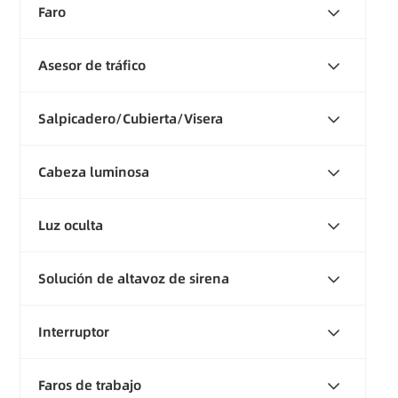
Faro
Asesor de tráfico
Salpicadero/Cubierta/Visera
Cabeza luminosa
Luz oculta
Solución de altavoz de sirena
Interruptor
Faros de trabajo