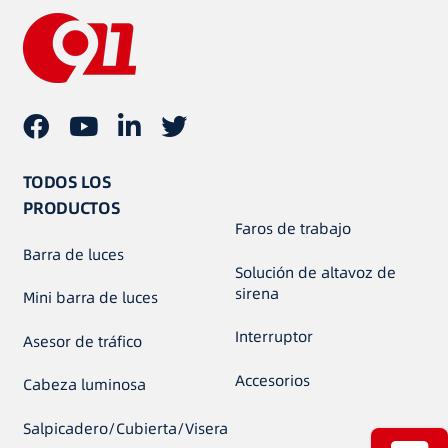
TODOS LOS
PRODUCTOS
Faros de trabajo
Barra de luces
Solución de altavoz de
sirena
Mini barra de luces
Interruptor
Asesor de tráfico
Accesorios
Cabeza luminosa
Salpicadero/Cubierta/Visera