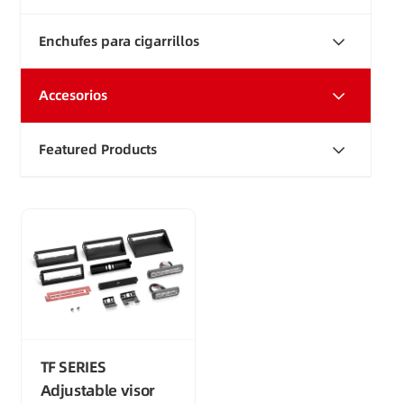
Enchufes para cigarrillos
Accesorios
Featured Products
TF SERIES
Adjustable visor