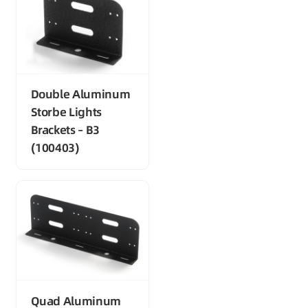
Double Aluminum
Storbe Lights
Brackets – B3
(100403)
Quad Aluminum