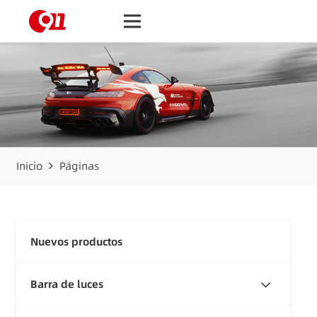
Inicio
Páginas
Nuevos productos
Barra de luces