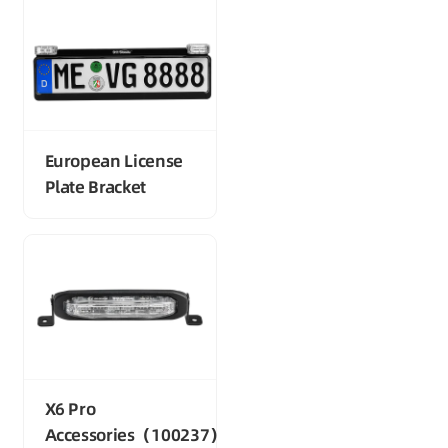
European License
Plate Bracket
X6 Pro
Accessories（100237）