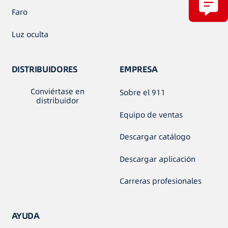
Faro
Luz oculta
DISTRIBUIDORES
EMPRESA
Conviértase en
Sobre el 911
distribuidor
Equipo de ventas
Descargar catálogo
Descargar aplicación
Carreras profesionales
AYUDA