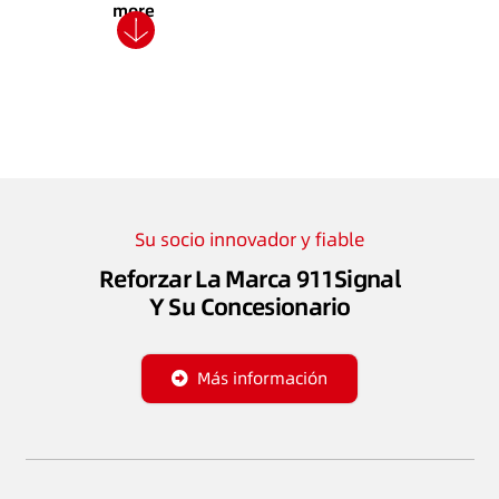
more
Su socio innovador y fiable
Reforzar La Marca 911Signal
Y Su Concesionario
Más información