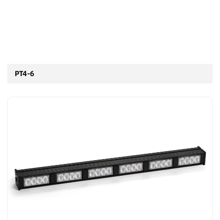
PT4-6