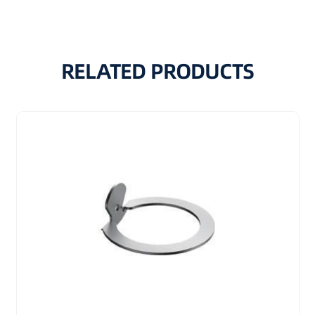
RELATED PRODUCTS