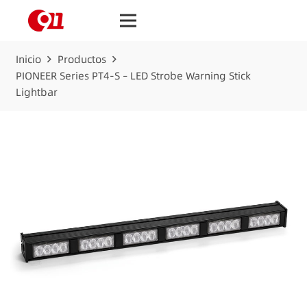
Inicio
Productos
PIONEER Series PT4-S – LED Strobe Warning Stick
Lightbar