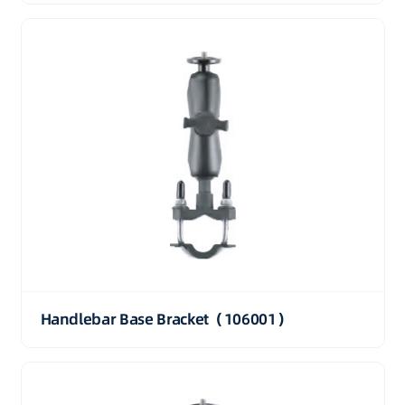
Handlebar Base Bracket（106001）