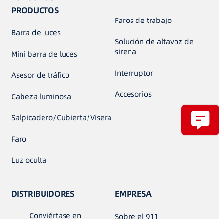
PRODUCTOS
Faros de trabajo
Barra de luces
Solución de altavoz de
sirena
Mini barra de luces
Interruptor
Asesor de tráfico
Accesorios
Cabeza luminosa
Salpicadero/Cubierta/Visera
Faro
Luz oculta
DISTRIBUIDORES
EMPRESA
Conviértase en
Sobre el 911