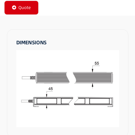
Quote
DIMENSIONS