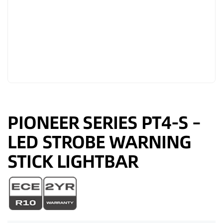
PIONEER SERIES PT4-S –
LED STROBE WARNING
STICK LIGHTBAR