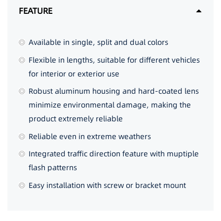
FEATURE
Available in single, split and dual colors
Flexible in lengths, suitable for different vehicles
for interior or exterior use
Robust aluminum housing and hard-coated lens
minimize environmental damage, making the
product extremely reliable
Reliable even in extreme weathers
Integrated traffic direction feature with muptiple
flash patterns
Easy installation with screw or bracket mount