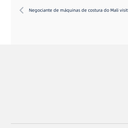
Negociante de máquinas de costura do Mali vis