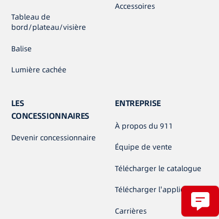
Accessoires
Tableau de
bord/plateau/visière
Balise
Lumière cachée
LES
ENTREPRISE
CONCESSIONNAIRES
À propos du 911
Devenir concessionnaire
Équipe de vente
Télécharger le catalogue
Télécharger l'application
Carrières