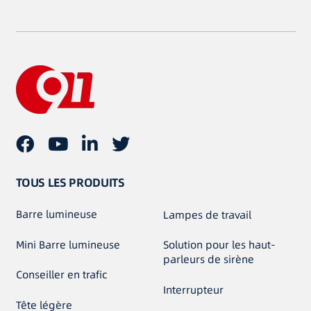
TOUS LES PRODUITS
Barre lumineuse
Lampes de travail
Mini Barre lumineuse
Solution pour les haut-
parleurs de sirène
Conseiller en trafic
Interrupteur
Tête légère