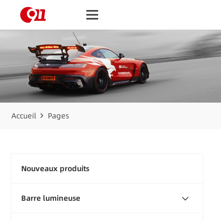
Accueil
Pages
Nouveaux produits
Barre lumineuse