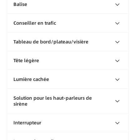
Balise
Conseiller en trafic
Tableau de bord/plateau/visière
Tête légère
Lumière cachée
Solution pour les haut-parleurs de
sirène
Interrupteur