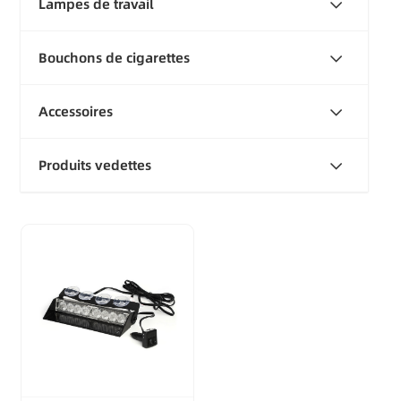
Lampes de travail
Bouchons de cigarettes
Accessoires
Produits vedettes