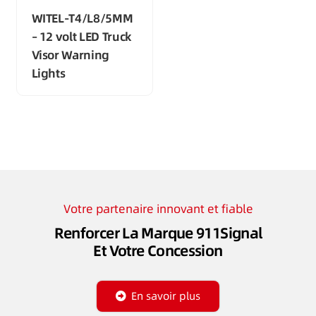
WITEL-T4/L8/5MM
– 12 volt LED Truck
Visor Warning
Lights
Votre partenaire innovant et fiable
Renforcer La Marque 911Signal
Et Votre Concession
En savoir plus