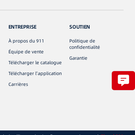
ENTREPRISE
SOUTIEN
À propos du 911
Politique de
confidentialité
Équipe de vente
Garantie
Télécharger le catalogue
Télécharger l'application
Carrières