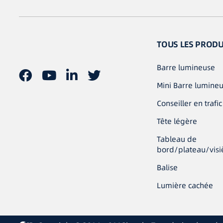
TOUS LES PRODU
Barre lumineuse
Mini Barre lumine
Conseiller en trafic
Tête légère
Tableau de
bord/plateau/visi
Balise
Lumière cachée