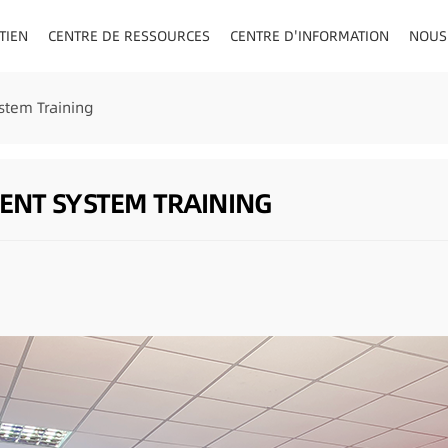
TIEN
CENTRE DE RESSOURCES
CENTRE D'INFORMATION
NOUS
AU/VISIÈRE
tem Training
ENT SYSTEM TRAINING