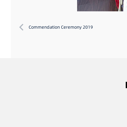
Commendation Ceremony 2019