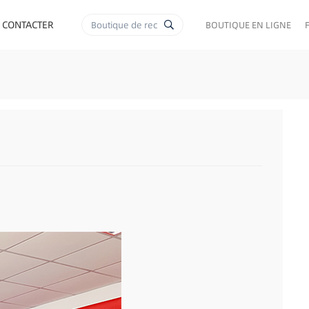
 CONTACTER
BOUTIQUE EN LIGNE