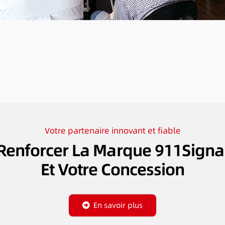
Votre partenaire innovant et fiable
Renforcer La Marque 911Signa
Et Votre Concession
En savoir plus