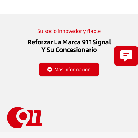
Su socio innovador y fiable
Reforzar La Marca 911Signal
Y Su Concesionario
Más información