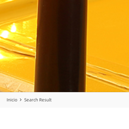
Inicio
Search Result