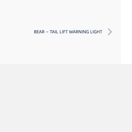
BEAR — TAIL LIFT WARNING LIGHT