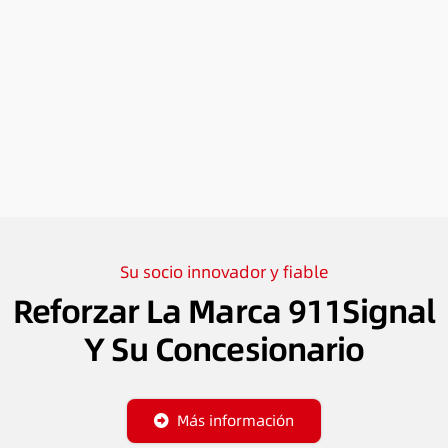
Su socio innovador y fiable
Reforzar La Marca 911Signal
Y Su Concesionario
Más información