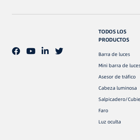
TODOS LOS
PRODUCTOS
Barra de luces
Mini barra de luce
Asesor de tráfico
Cabeza luminosa
Salpicadero/Cubie
Faro
Luz oculta