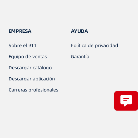
EMPRESA
AYUDA
Sobre el 911
Política de privacidad
Equipo de ventas
Garantía
Descargar catálogo
Descargar aplicación
Carreras profesionales