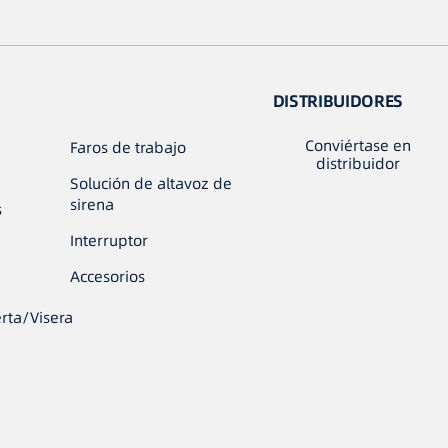
DISTRIBUIDORES
Conviértase en
Faros de trabajo
distribuidor
Solución de altavoz de
sirena
s
Interruptor
Accesorios
rta/Visera