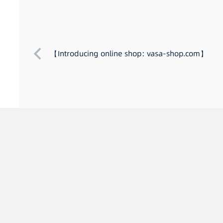
【Introducing online shop: vasa-shop.com】