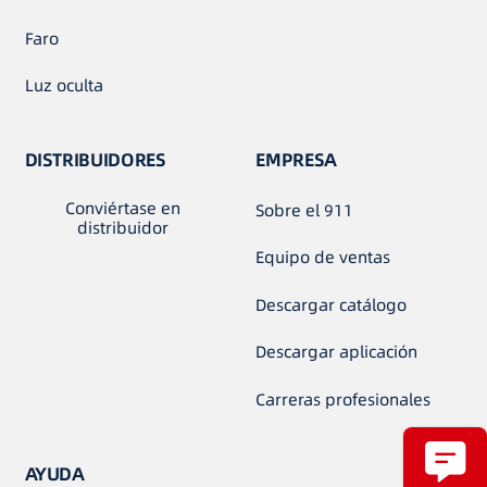
Faro
Luz oculta
DISTRIBUIDORES
EMPRESA
Conviértase en
Sobre el 911
distribuidor
Equipo de ventas
Descargar catálogo
Descargar aplicación
Carreras profesionales
AYUDA