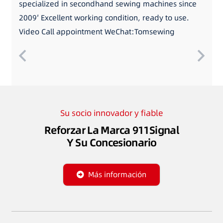
specialized in secondhand sewing machines since
2009′ Excellent working condition, ready to use.
Video Call appointment WeChat:Tomsewing
Su socio innovador y fiable
Reforzar La Marca 911Signal
Y Su Concesionario
Más información