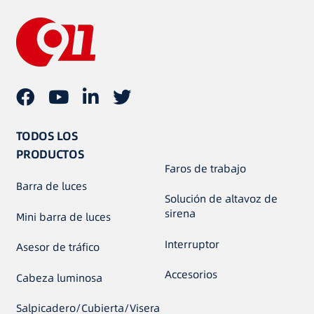
TODOS LOS
PRODUCTOS
Faros de trabajo
Barra de luces
Solución de altavoz de
sirena
Mini barra de luces
Interruptor
Asesor de tráfico
Accesorios
Cabeza luminosa
Salpicadero/Cubierta/Visera