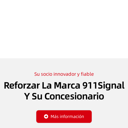
Su socio innovador y fiable
Reforzar La Marca 911Signal
Y Su Concesionario
Más información