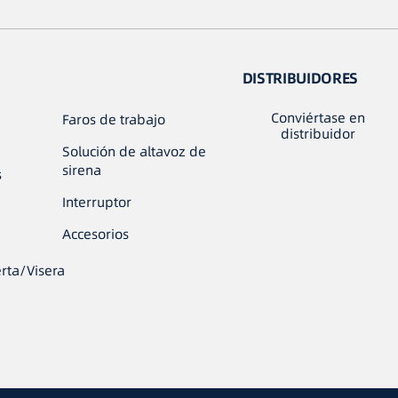
DISTRIBUIDORES
Conviértase en
Faros de trabajo
distribuidor
Solución de altavoz de
sirena
s
Interruptor
Accesorios
rta/Visera