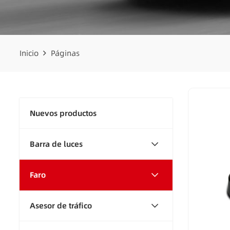
Inicio
Páginas
Nuevos productos
Barra de luces
Faro
Asesor de tráfico