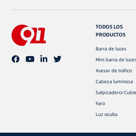
TODOS LOS
PRODUCTOS
Barra de luces
Mini barra de luce
Asesor de tráfico
Cabeza luminosa
Salpicadero/Cubie
Faro
Luz oculta