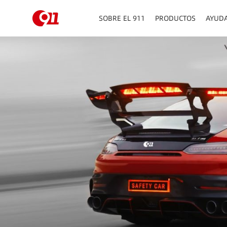
SOBRE EL 911
PRODUCTOS
AYUD