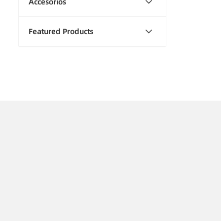
Accesorios
Featured Products