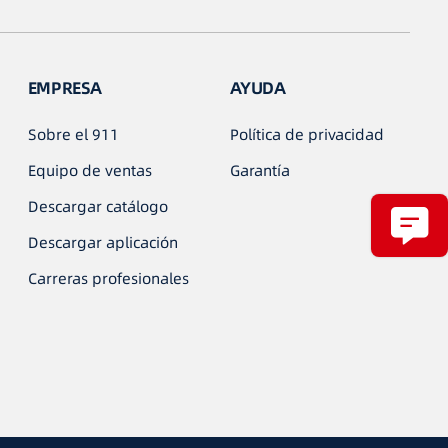
EMPRESA
AYUDA
Sobre el 911
Política de privacidad
Equipo de ventas
Garantía
Descargar catálogo
Descargar aplicación
Carreras profesionales