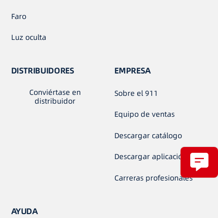
Faro
Luz oculta
DISTRIBUIDORES
EMPRESA
Conviértase en
Sobre el 911
distribuidor
Equipo de ventas
Descargar catálogo
Descargar aplicación
Carreras profesionales
AYUDA