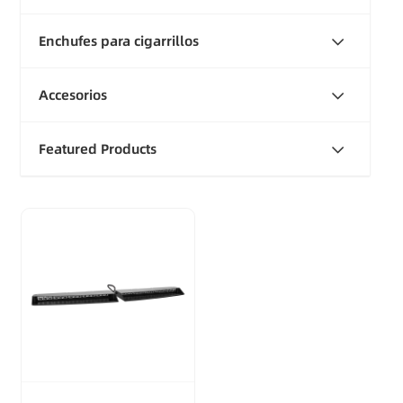
Enchufes para cigarrillos
Accesorios
Featured Products