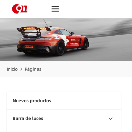
Inicio
Páginas
Nuevos productos
Barra de luces