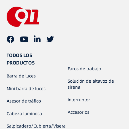
TODOS LOS
PRODUCTOS
Faros de trabajo
Barra de luces
Solución de altavoz de
sirena
Mini barra de luces
Interruptor
Asesor de tráfico
Accesorios
Cabeza luminosa
Salpicadero/Cubierta/Visera