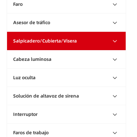
Faro
Asesor de tráfico
Salpicadero/Cubierta/Visera
Cabeza luminosa
Luz oculta
Solución de altavoz de sirena
Interruptor
Faros de trabajo