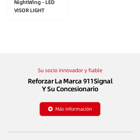
NightWing – LED
VISOR LIGHT
Su socio innovador y fiable
Reforzar La Marca 911Signal
Y Su Concesionario
Más información