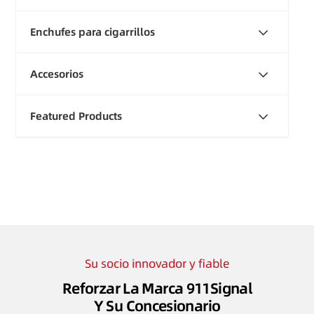
Enchufes para cigarrillos
Accesorios
Featured Products
Su socio innovador y fiable
Reforzar La Marca 911Signal
Y Su Concesionario