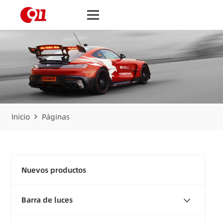
Inicio
Páginas
Nuevos productos
Barra de luces