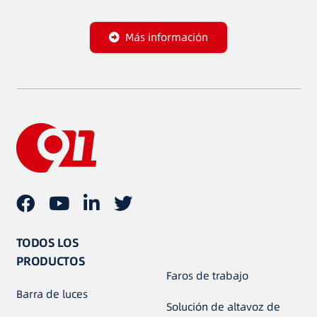
Más información
TODOS LOS
PRODUCTOS
Faros de trabajo
Barra de luces
Solución de altavoz de