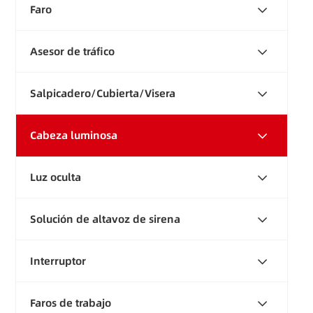
Faro
Asesor de tráfico
Salpicadero/Cubierta/Visera
Cabeza luminosa
Luz oculta
Solución de altavoz de sirena
Interruptor
Faros de trabajo