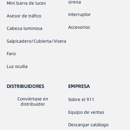
sirena
Mini barra de luces
Interruptor
Asesor de tráfico
Accesorios
Cabeza luminosa
Salpicadero/Cubierta/Visera
Faro
Luz oculta
DISTRIBUIDORES
EMPRESA
Conviértase en
Sobre el 911
distribuidor
Equipo de ventas
Descargar catálogo