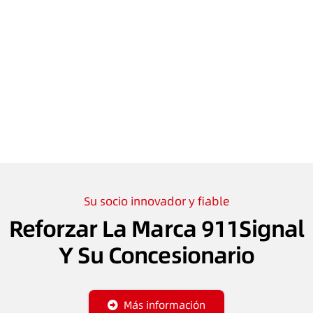
Su socio innovador y fiable
Reforzar La Marca 911Signal
Y Su Concesionario
Más información