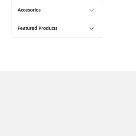
Accesorios
Featured Products