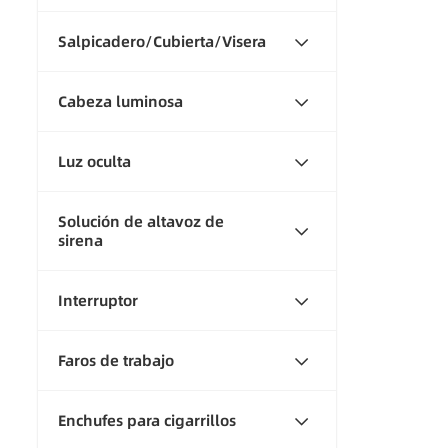
Salpicadero/Cubierta/Visera
Cabeza luminosa
Luz oculta
Solución de altavoz de
sirena
Interruptor
Faros de trabajo
Enchufes para cigarrillos