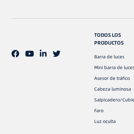
TODOS LOS
PRODUCTOS
Barra de luces
Mini barra de luce
Asesor de tráfico
Cabeza luminosa
Salpicadero/Cubie
Faro
Luz oculta