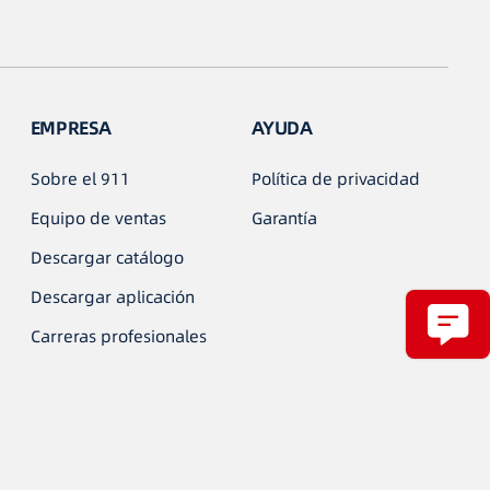
EMPRESA
AYUDA
Sobre el 911
Política de privacidad
Equipo de ventas
Garantía
Descargar catálogo
Descargar aplicación
Carreras profesionales