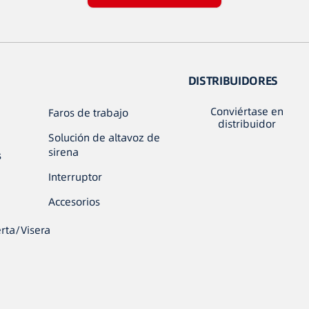
DISTRIBUIDORES
Conviértase en
Faros de trabajo
distribuidor
Solución de altavoz de
sirena
s
Interruptor
Accesorios
rta/Visera