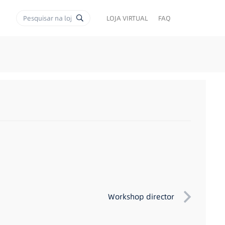
LOJA VIRTUAL
FAQ
Workshop director