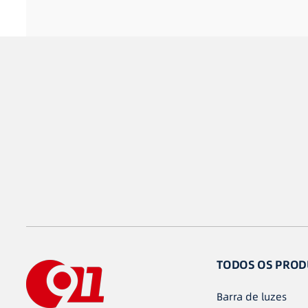
TODOS OS PROD
Barra de luzes