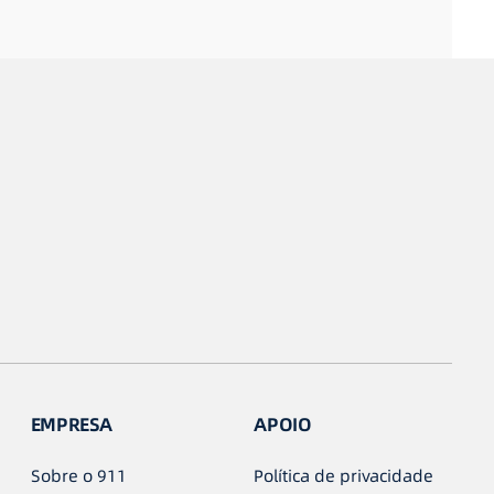
EMPRESA
APOIO
Sobre o 911
Política de privacidade