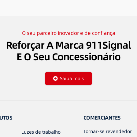
O seu parceiro inovador e de confiança
Reforçar A Marca 911Signal
E O Seu Concessionário
Saiba mais
UTOS
COMERCIANTES
Tornar-se revendedor
Luzes de trabalho