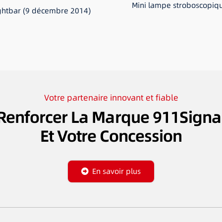
Mini lampe stroboscopiq
ightbar (9 décembre 2014)
Votre partenaire innovant et fiable
Renforcer La Marque 911Signa
Et Votre Concession
En savoir plus