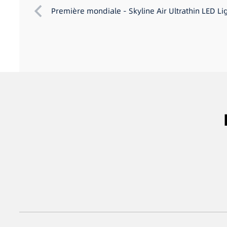
Première mondiale - Skyline Air Ultrathin LED L