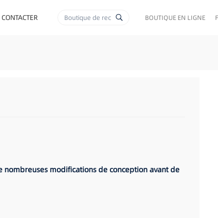
 CONTACTER
BOUTIQUE EN LIGNE
bi de nombreuses modifications de conception avant de