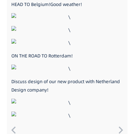
HEAD TO Belgium!Good weather!
ON THE ROAD TO Rotterdam!
Discuss design of our new product with Netherland
Design company!