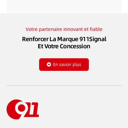
Votre partenaire innovant et fiable
Renforcer La Marque 911Signal
Et Votre Concession
En savoir plus