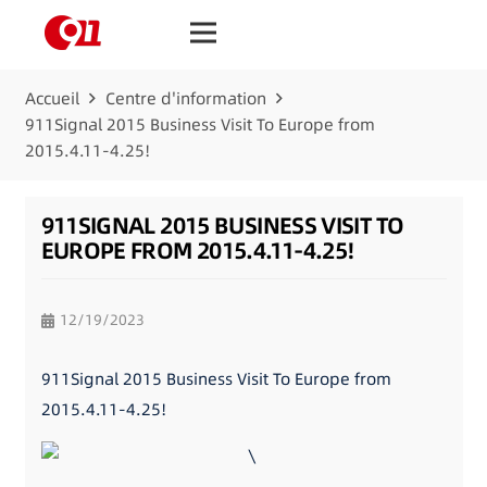
Accueil
Centre d'information
911Signal 2015 Business Visit To Europe from
2015.4.11-4.25!
911SIGNAL 2015 BUSINESS VISIT TO
EUROPE FROM 2015.4.11-4.25!
12/19/2023
911Signal 2015 Business Visit To Europe from
2015.4.11-4.25!