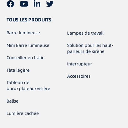
TOUS LES PRODUITS
Barre lumineuse
Lampes de travail
Mini Barre lumineuse
Solution pour les haut-
parleurs de sirène
Conseiller en trafic
Interrupteur
Tête légère
Accessoires
Tableau de
bord/plateau/visière
Balise
Lumière cachée