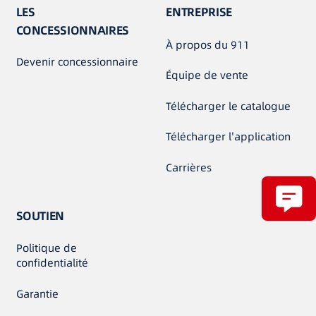
LES
ENTREPRISE
CONCESSIONNAIRES
À propos du 911
Devenir concessionnaire
Équipe de vente
Télécharger le catalogue
Télécharger l'application
Carrières
SOUTIEN
Politique de
confidentialité
Garantie