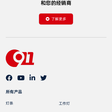
和您的经销商
了解更多
所有产品
灯条
工作灯