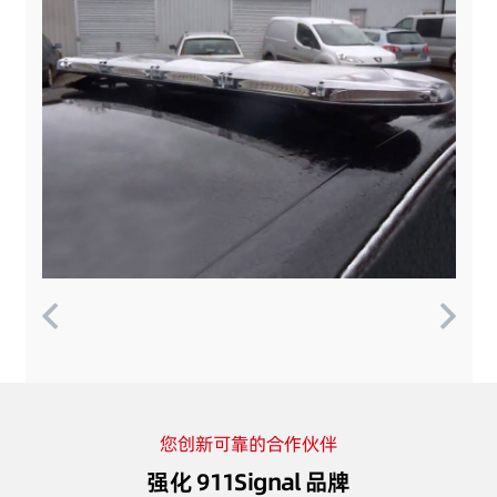
您创新可靠的合作伙伴
强化 911Signal 品牌