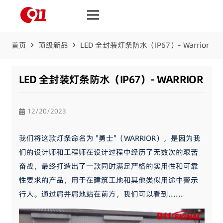
首页
顶级新品
LED 全封装灯条防水（IP67）- Warrior
LED 全封装灯条防水（IP67）- WARRIOR
12/20/2023
我们将这款灯条命名为 "勇士"（WARRIOR），是因为我
们的设计师和工程师在设计过程中经历了无数次的艰苦
奋战，最终打造出了一款同时满足严格的实用性和可靠
性要求的产品，用于在建筑工地和其他类似用途中警示
行人。通过肩并肩地站在前方，我们可以看到......