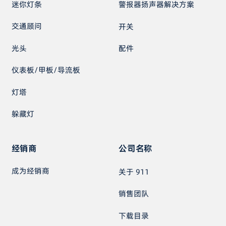
迷你灯条
警报器扬声器解决方案
交通顾问
开关
光头
配件
仪表板/甲板/导流板
灯塔
躲藏灯
经销商
公司名称
成为经销商
关于 911
销售团队
下载目录