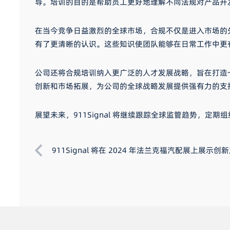
导。培训的目的是帮助员工更好地理解不同法规对产品开
在当今竞争日益激烈的全球市场，合规不仅是进入市场的
有了更清晰的认识。这些知识使团队能够在日常工作中更
公司还将合规培训纳入更广泛的人才发展战略，旨在打造一
创新和市场拓展，为公司的全球战略发展提供强有力的支
展望未来，911Signal 将继续跟踪全球监管趋势
911Signal 将在 2024 年法兰克福汽配展上展示创