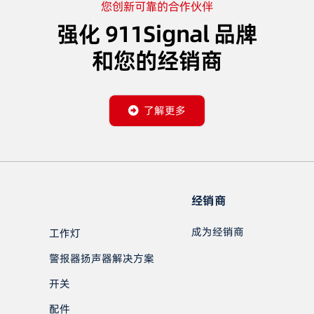
您创新可靠的合作伙伴
强化 911Signal 品牌
和您的经销商
了解更多
经销商
成为经销商
工作灯
警报器扬声器解决方案
开关
配件