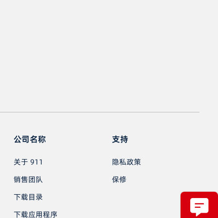
公司名称
支持
关于 911
隐私政策
销售团队
保修
下载目录
下载应用程序