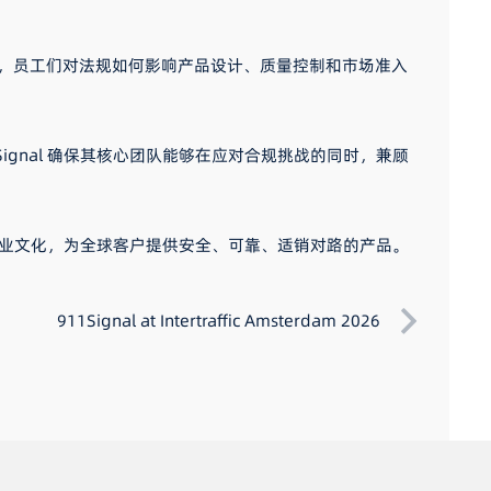
，员工们对法规如何影响产品设计、质量控制和市场准入
gnal 确保其核心团队能够在应对合规挑战的同时，兼顾
的企业文化，为全球客户提供安全、可靠、适销对路的产品。
911Signal at Intertraffic Amsterdam 2026