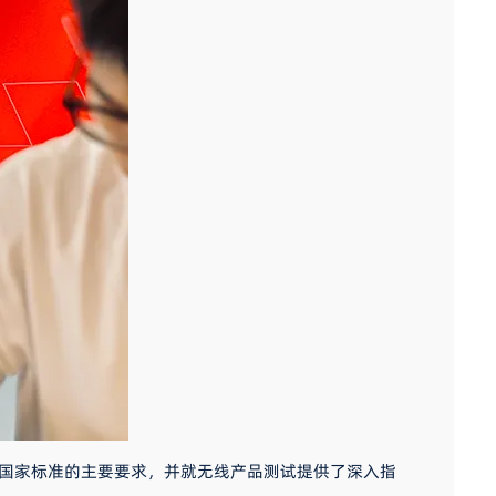
局和国家标准的主要要求，并就无线产品测试提供了深入指