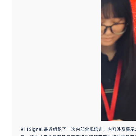
911Signal 最近组织了一次内部合规培训，内容