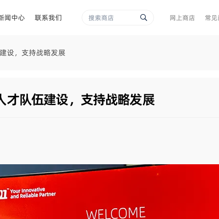
新闻中心
联系我们
网上商店
常见
队伍建设，支持战略发展
加强人才队伍建设，支持战略发展