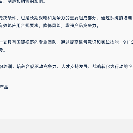
发、制造和销售的影响。
先决条件，也是长期战略和竞争力的重要组成部分。通过系统的培训
有效地应用合规要求，降低风险，增强产品竞争力。
支具有国际视野的专业团队。通过提高监管意识和实践技能，911Si
持。
，定期组织培训，培养合规驱动竞争力、人才支持发展、战略转化为行动
新产品