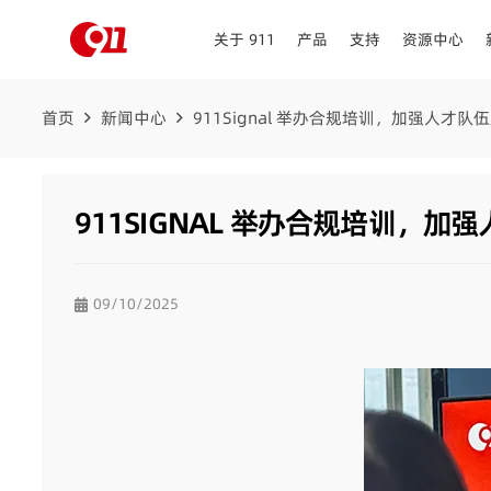
关于 911
产品
支持
资源中心
首页
新闻中心
911Signal 举办合规培训，加强人才
911SIGNAL 举办合规培训，
09/10/2025