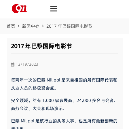
首页
新闻中心
2017 年巴黎国际电影节
2017 年巴黎国际电影节
12/19/2023
每两年一次的巴黎 Milipol 是来自祖国的所有国际代表和
从业人员的终极聚会点。
安全领域。约有 1,000 家参展商、24,000 多名与会者、
商务会议、大会和现场演示、
巴黎 Milipol 是该行业的头等大事，也是所有最新创新的
集中地。