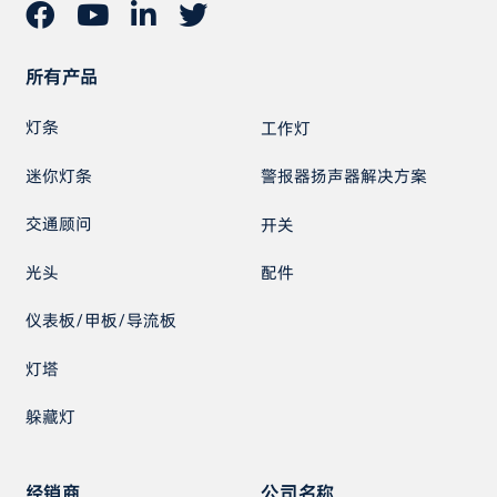
所有产品
灯条
工作灯
迷你灯条
警报器扬声器解决方案
交通顾问
开关
光头
配件
仪表板/甲板/导流板
灯塔
躲藏灯
经销商
公司名称