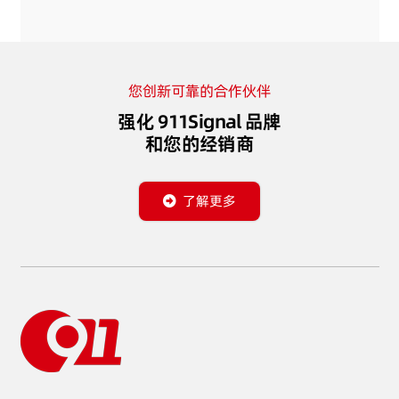
您创新可靠的合作伙伴
强化 911Signal 品牌
和您的经销商
了解更多