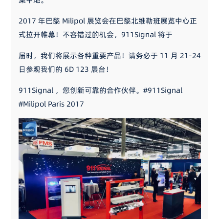
2017 年巴黎 Milipol 展览会在巴黎北维勒班展览中心正
式拉开帷幕！不容错过的机会，911Signal 将于
届时，我们将展示各种重要产品！请务必于 11 月 21-24
日参观我们的 6D 123 展台！
911Signal ，您创新可靠的合作伙伴。#911Signal
#Milipol Paris 2017