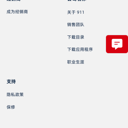
成为经销商
关于 911
销售团队
下载目录
下载应用程序
职业生涯
支持
隐私政策
保修