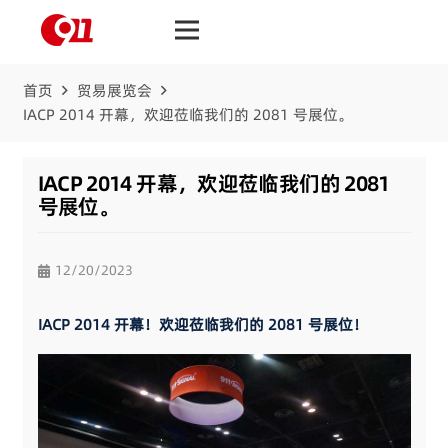
首页
贸易展览会
IACP 2014 开幕，欢迎莅临我们的 2081 号展位。
IACP 2014 开幕，欢迎莅临我们的 2081
号展位。
12/20/2023
IACP 2014 开幕！欢迎莅临我们的 2081 号展位！