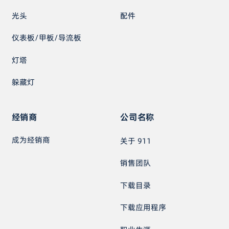
光头
配件
仪表板/甲板/导流板
灯塔
躲藏灯
经销商
公司名称
成为经销商
关于 911
销售团队
下载目录
下载应用程序