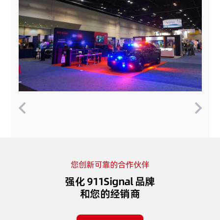
您创新可靠的合作伙伴
强化 911Signal 品牌
和您的经销商