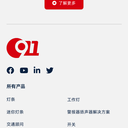
了解更多
所有产品
灯条
工作灯
迷你灯条
警报器扬声器解决方案
交通顾问
开关