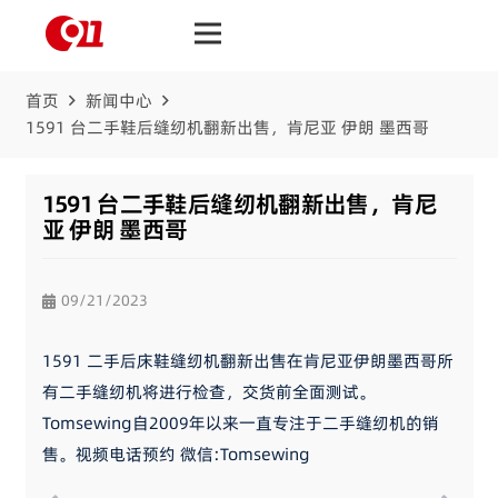
首页
新闻中心
1591 台二手鞋后缝纫机翻新出售，肯尼亚 伊朗 墨西哥
1591 台二手鞋后缝纫机翻新出售，肯尼
亚 伊朗 墨西哥
09/21/2023
1591 二手后床鞋缝纫机翻新出售在肯尼亚伊朗墨西哥所
有二手缝纫机将进行检查，交货前全面测试。
Tomsewing自2009年以来一直专注于二手缝纫机的销
售。视频电话预约 微信:Tomsewing