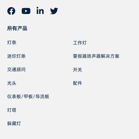
所有产品
灯条
工作灯
迷你灯条
警报器扬声器解决方案
交通顾问
开关
光头
配件
仪表板/甲板/导流板
灯塔
躲藏灯