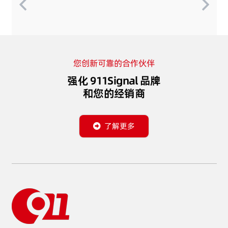
您创新可靠的合作伙伴
强化 911Signal 品牌
和您的经销商
了解更多