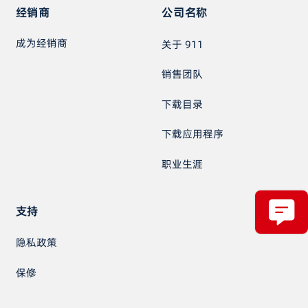
经销商
公司名称
成为经销商
关于 911
销售团队
下载目录
下载应用程序
职业生涯
支持
隐私政策
保修