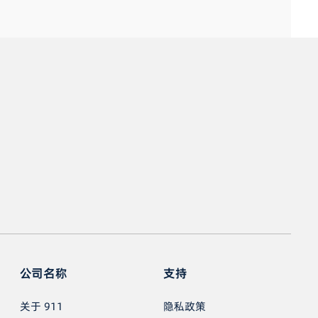
公司名称
支持
关于 911
隐私政策