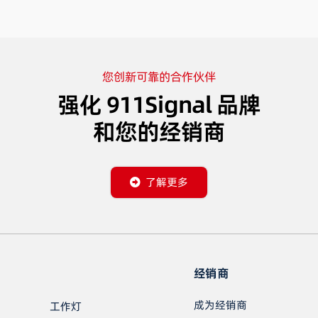
您创新可靠的合作伙伴
强化 911Signal 品牌
和您的经销商
了解更多
经销商
成为经销商
工作灯