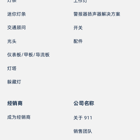
灯条
工作灯
迷你灯条
警报器扬声器解决方案
交通顾问
开关
光头
配件
仪表板/甲板/导流板
灯塔
躲藏灯
经销商
公司名称
成为经销商
关于 911
销售团队