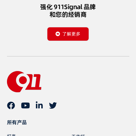
强化 911Signal 品牌
和您的经销商
了解更多
所有产品