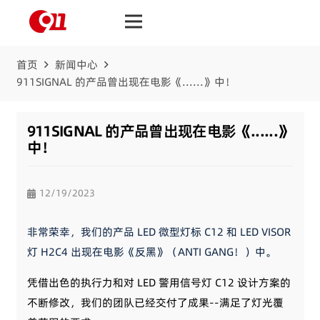
首页
新闻中心
911SIGNAL 的产品曾出现在电影《......》中！
911SIGNAL 的产品曾出现在电影《......》
中！
12/19/2023
非常荣幸，我们的产品 LED 微型灯标 C12 和 LED VISOR
灯 H2C4 出现在电影《反黑》（ANTI GANG！）中。
凭借出色的执行力和对 LED 警用信号灯 C12 设计方案的
不断修改，我们的团队已经交付了成果--满足了灯光覆