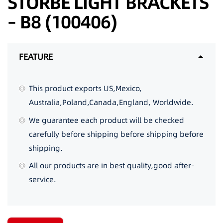
STORBE LIGHT BRACKETS
– B8 (100406)
FEATURE
This product exports US,Mexico,
Australia,Poland,Canada,England, Worldwide.
We guarantee each product will be checked
carefully before shipping before shipping before
shipping.
All our products are in best quality,good after-
service.