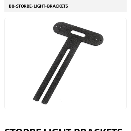
B8-STORBE-LIGHT-BRACKETS