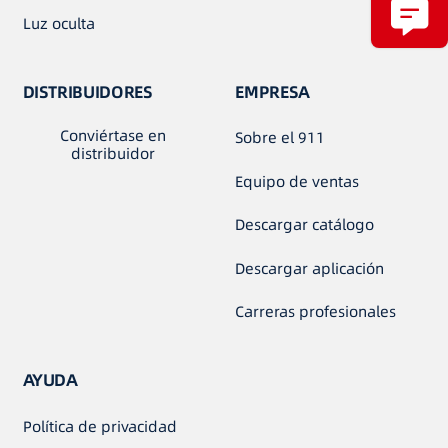
Luz oculta
DISTRIBUIDORES
EMPRESA
Conviértase en
Sobre el 911
distribuidor
Equipo de ventas
Descargar catálogo
Descargar aplicación
Carreras profesionales
AYUDA
Política de privacidad