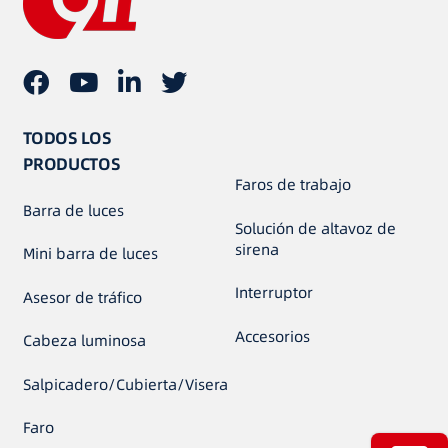
TODOS LOS
PRODUCTOS
Faros de trabajo
Barra de luces
Solución de altavoz de
sirena
Mini barra de luces
Interruptor
Asesor de tráfico
Accesorios
Cabeza luminosa
Salpicadero/Cubierta/Visera
Faro