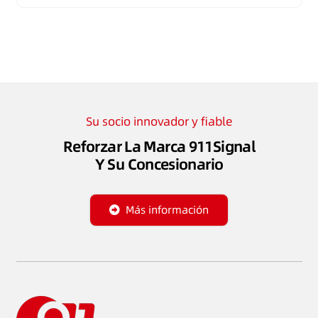
Su socio innovador y fiable
Reforzar La Marca 911Signal
Y Su Concesionario
Más información