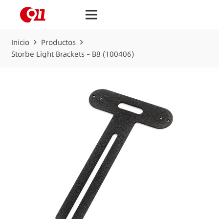
Inicio
Productos
Storbe Light Brackets – B8 (100406)