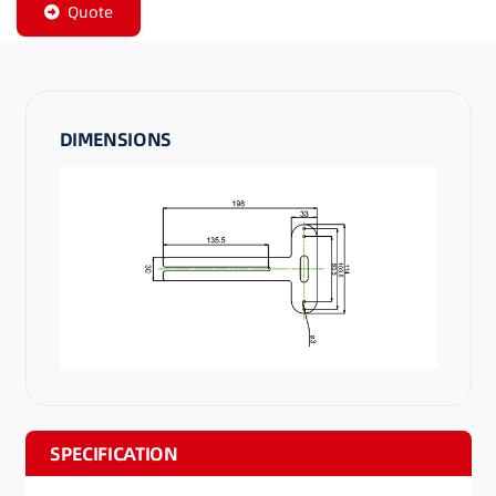
Quote
DIMENSIONS
SPECIFICATION