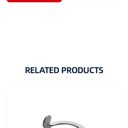
RELATED PRODUCTS